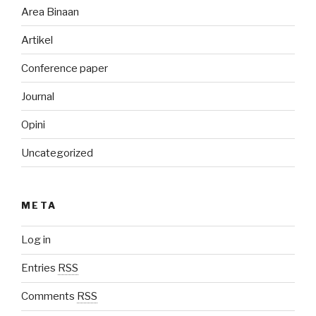
Area Binaan
Artikel
Conference paper
Journal
Opini
Uncategorized
META
Log in
Entries
RSS
Comments
RSS