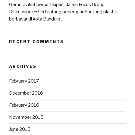
Gemricik ikut berpartisipasi dalam Focus Group
Discussion (FGD) tentang penerapan kantong plastik
berbayar di kota Bandung
RECENT COMMENTS
ARCHIVES
February 2017
December 2016
February 2016
November 2015
June 2015