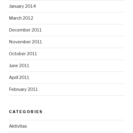
January 2014
March 2012
December 2011
November 2011
October 2011
June 2011
April 2011
February 2011
CATEGORIES
Aktivitas