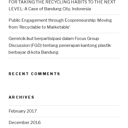
FOR TAKING THE RECYCLING HABITS TO THE NEXT
LEVEL: A Case of Bandung City, Indonesia
Public Engagement through Ecopreneurship: Moving
from ‘Recyclable to Marketable’
Gemricik ikut berpartisipasi dalam Focus Group
Discussion (FGD) tentang penerapan kantong plastik
berbayar di kota Bandung
RECENT COMMENTS
ARCHIVES
February 2017
December 2016