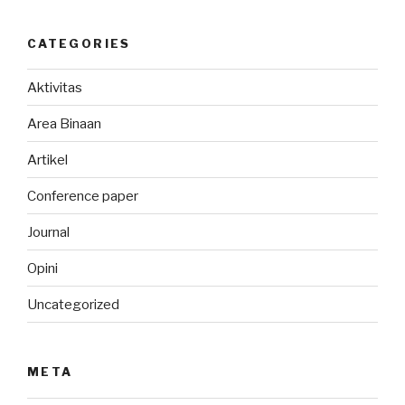
CATEGORIES
Aktivitas
Area Binaan
Artikel
Conference paper
Journal
Opini
Uncategorized
META