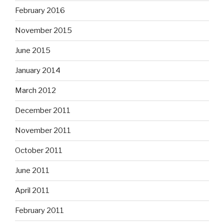
February 2016
November 2015
June 2015
January 2014
March 2012
December 2011
November 2011
October 2011
June 2011
April 2011
February 2011