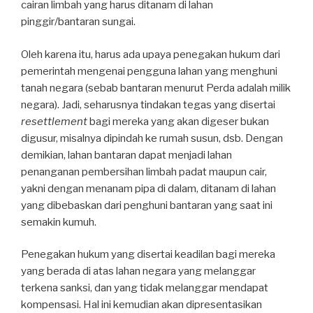
cairan limbah yang harus ditanam di lahan
pinggir/bantaran sungai.
Oleh karena itu, harus ada upaya penegakan hukum dari
pemerintah mengenai pengguna lahan yang menghuni
tanah negara (sebab bantaran menurut Perda adalah milik
negara). Jadi, seharusnya tindakan tegas yang disertai
resettlement
bagi mereka yang akan digeser bukan
digusur, misalnya dipindah ke rumah susun, dsb. Dengan
demikian, lahan bantaran dapat menjadi lahan
penanganan pembersihan limbah padat maupun cair,
yakni dengan menanam pipa di dalam, ditanam di lahan
yang dibebaskan dari penghuni bantaran yang saat ini
semakin kumuh.
Penegakan hukum yang disertai keadilan bagi mereka
yang berada di atas lahan negara yang melanggar
terkena sanksi, dan yang tidak melanggar mendapat
kompensasi. Hal ini kemudian akan dipresentasikan