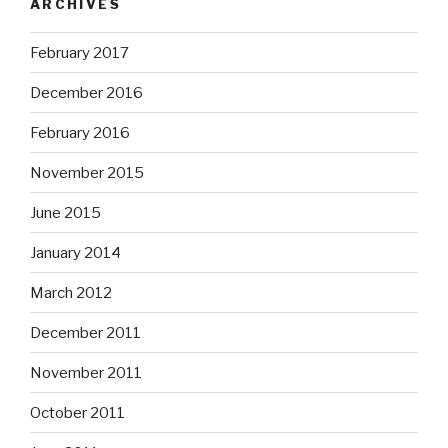
ARCHIVES
February 2017
December 2016
February 2016
November 2015
June 2015
January 2014
March 2012
December 2011
November 2011
October 2011