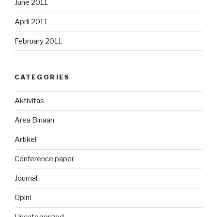
June 2011
April 2011
February 2011
CATEGORIES
Aktivitas
Area Binaan
Artikel
Conference paper
Journal
Opini