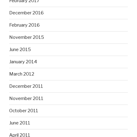
February 2017
December 2016
February 2016
November 2015
June 2015
January 2014
March 2012
December 2011
November 2011
October 2011
June 2011
April 2011