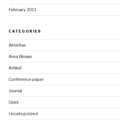
February 2011
CATEGORIES
Aktivitas
Area Binaan
Artikel
Conference paper
Journal
Opini
Uncategorized